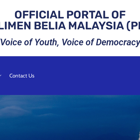
OFFICIAL PORTAL OF
LIMEN BELIA MALAYSIA (P
"Voice of Youth, Voice of Democracy
Contact Us